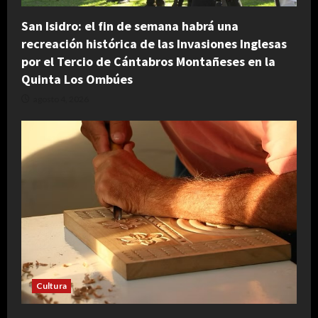
San Isidro: el fin de semana habrá una
recreación histórica de las Invasiones Inglesas
por el Tercio de Cántabros Montañeses en la
Quinta Los Ombúes
agosto 4, 2026
Cultura