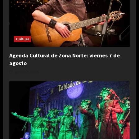
Cultura
Agenda Cultural de Zona Norte: viernes 7 de
agosto
agosto 7, 2026