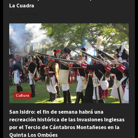
La Cuadra
agosto 5, 2026
Cultura
San Isidro: el fin de semana habrá una
recreación histórica de las Invasiones Inglesas
por el Tercio de Cántabros Montañeses en la
Quinta Los Ombúes