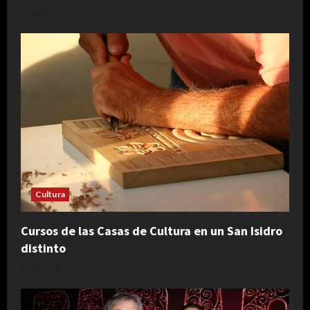
agosto 4, 2026
Cultura
Cursos de las Casas de Cultura en un San Isidro
distinto
julio 30, 2026