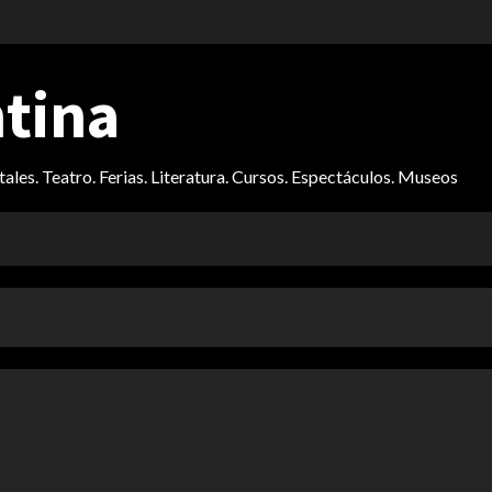
ntina
itales. Teatro. Ferias. Literatura. Cursos. Espectáculos. Museos