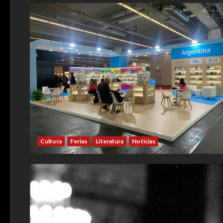
Cultura
Ferias
Literatura
Noticias