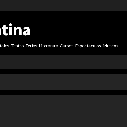
ntina
itales. Teatro. Ferias. Literatura. Cursos. Espectáculos. Museos