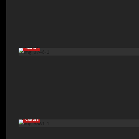
Cultura
Cultura