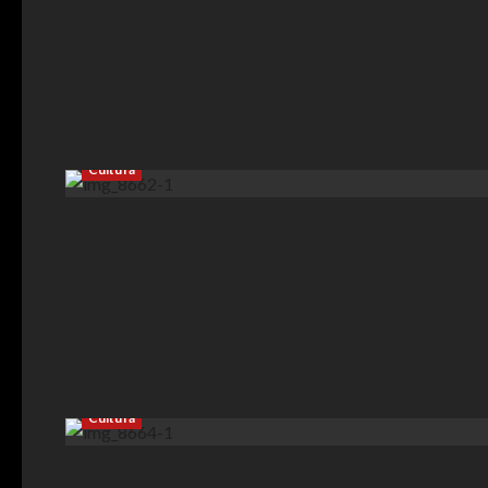
Cultura
Cultura