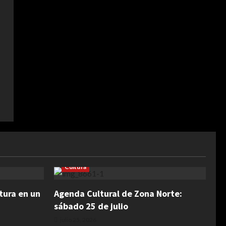
Cultura
tura en un
Agenda Cultural de Zona Norte:
sábado 25 de julio
julio 25, 2026