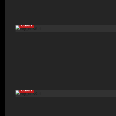
Cultura
Cultura