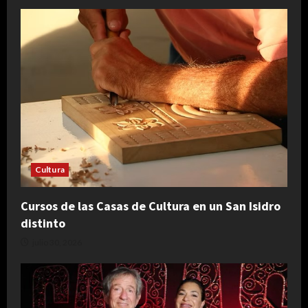
Cultura
Cursos de las Casas de Cultura en un San Isidro
distinto
julio 30, 2026