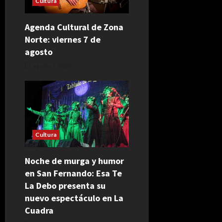
Cultura
Agenda Cultural de Zona
Norte: viernes 7 de
agosto
agosto 7, 2026
Cultura
Noche de murga y humor
en San Fernando: Esa Te
La Debo presenta su
nuevo espectáculo en La
Cuadra