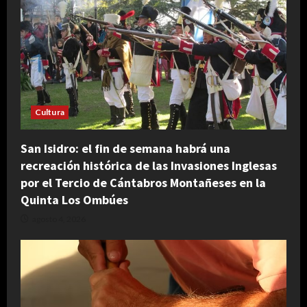
Cultura
San Isidro: el fin de semana habrá una
recreación histórica de las Invasiones Inglesas
por el Tercio de Cántabros Montañeses en la
Quinta Los Ombúes
agosto 4, 2026