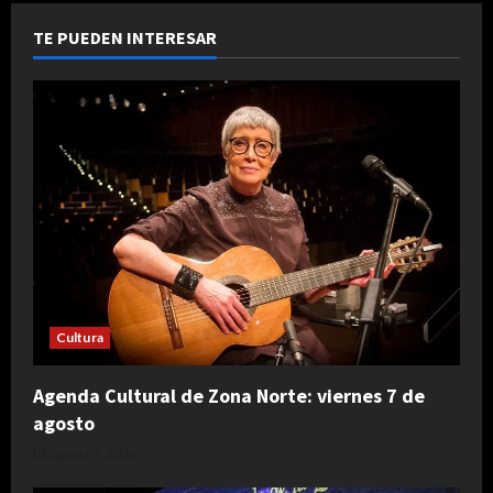
TE PUEDEN INTERESAR
Cultura
Agenda Cultural de Zona Norte: viernes 7 de
agosto
agosto 7, 2026