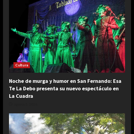
Cultura
Noche de murga y humor en San Fernando: Esa
Te La Debo presenta su nuevo espectáculo en
La Cuadra
agosto 5, 2026