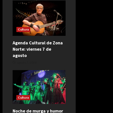
Cultura
Agenda Cultural de Zona
Norte: viernes 7 de
agosto
agosto 7, 2026
Cultura
Noche de murga y humor