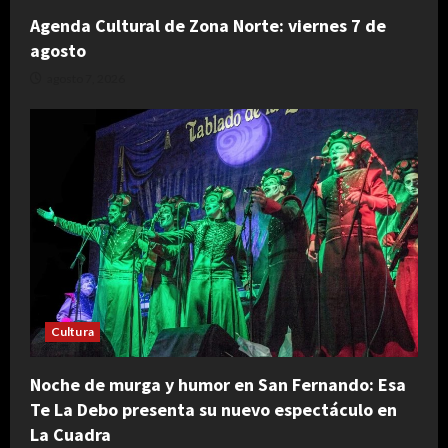
Agenda Cultural de Zona Norte: viernes 7 de
agosto
agosto 7, 2026
Cultura
Noche de murga y humor en San Fernando: Esa
Te La Debo presenta su nuevo espectáculo en
La Cuadra