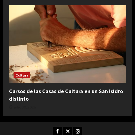
Cultura
Cursos de las Casas de Cultura en un San Isidro
distinto
julio 30, 2026
Facebook
Twitter
Instagram