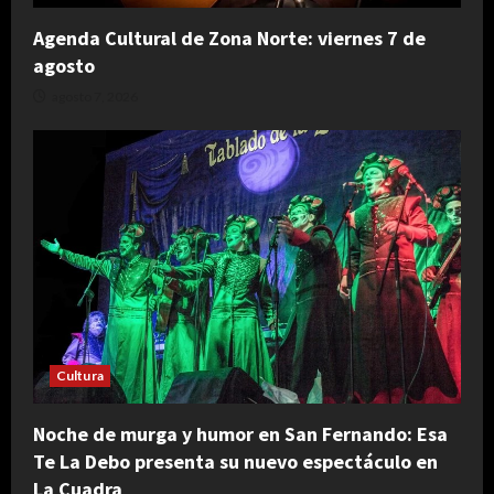
Agenda Cultural de Zona Norte: viernes 7 de
agosto
agosto 7, 2026
Cultura
Noche de murga y humor en San Fernando: Esa
Te La Debo presenta su nuevo espectáculo en
La Cuadra