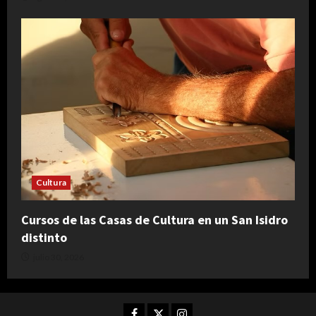
Cultura
Cursos de las Casas de Cultura en un San Isidro
distinto
julio 30, 2026
Facebook
Twitter
Instagram