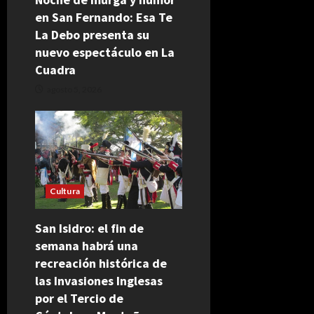
en San Fernando: Esa Te
La Debo presenta su
nuevo espectáculo en La
Cuadra
agosto 5, 2026
Cultura
San Isidro: el fin de
semana habrá una
recreación histórica de
las Invasiones Inglesas
por el Tercio de