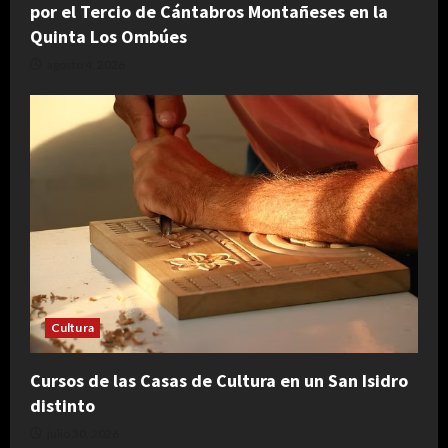
por el Tercio de Cántabros Montañeses en la
Quinta Los Ombúes
agosto 4, 2026
Cultura
Cursos de las Casas de Cultura en un San Isidro
distinto
julio 30, 2026