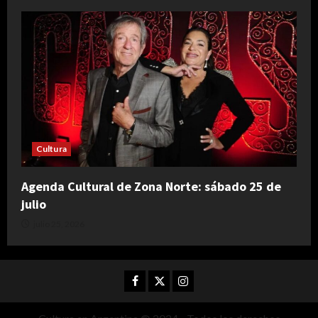
Cultura
Agenda Cultural de Zona Norte: sábado 25 de
julio
julio 25, 2026
Facebook
Twitter
Instagram