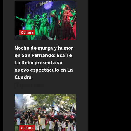
Cultura
Noche de murga y humor
en San Fernando: Esa Te
La Debo presenta su
nuevo espectáculo en La
Cuadra
agosto 5, 2026
Cultura