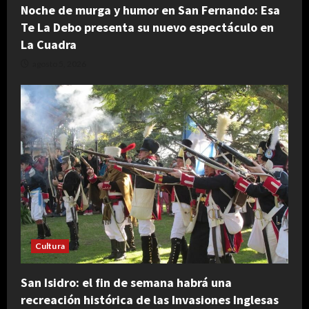
Noche de murga y humor en San Fernando: Esa
Te La Debo presenta su nuevo espectáculo en
La Cuadra
agosto 5, 2026
Cultura
San Isidro: el fin de semana habrá una
recreación histórica de las Invasiones Inglesas