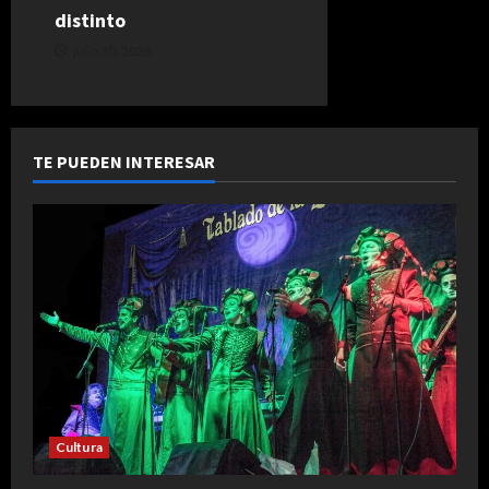
distinto
julio 30, 2026
TE PUEDEN INTERESAR
Cultura