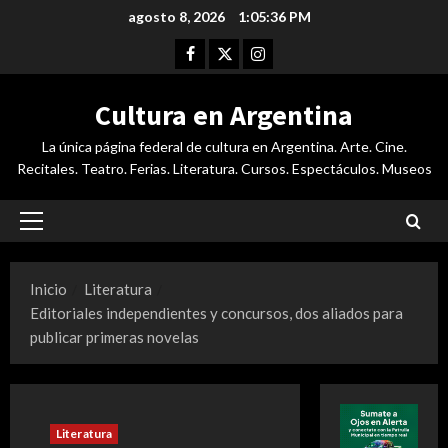
Saltar
agosto 8, 2026
1:05:37 PM
al
Facebook
Twitter
Instagram
contenido
Cultura en Argentina
La única página federal de cultura en Argentina. Arte. Cine.
Recitales. Teatro. Ferias. Literatura. Cursos. Espectáculos. Museos
Menú
principal
Inicio
Literatura
Editoriales independientes y concursos, dos aliados para
publicar primeras novelas
Literatura