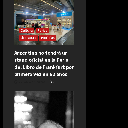
Cultura
Ferias
Literatura
Noticias
Argentina no tendrá un
stand oficial en la Feria
del Libro de Frankfurt por
primera vez en 62 años
octubre 15, 2024
0