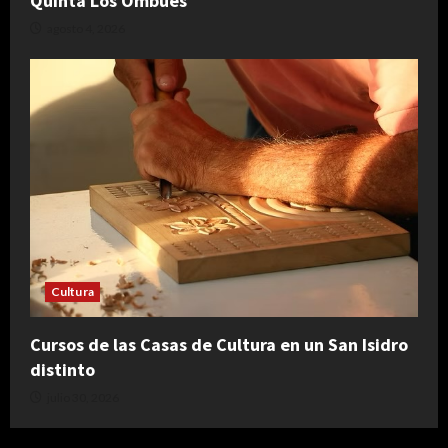
Quinta Los Ombúes
agosto 4, 2026
Cultura
Cursos de las Casas de Cultura en un San Isidro
distinto
julio 30, 2026