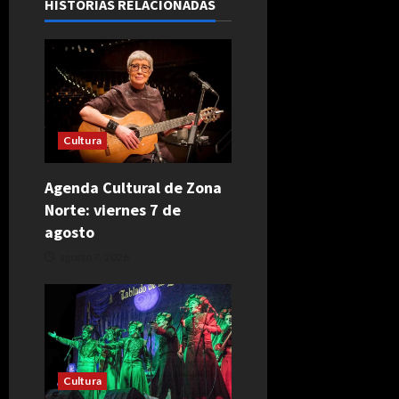
HISTORIAS RELACIONADAS
Cultura
Agenda Cultural de Zona
Norte: viernes 7 de
agosto
agosto 7, 2026
Cultura