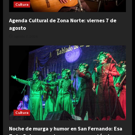
Cultura
Agenda Cultural de Zona Norte: viernes 7 de
agosto
agosto 7, 2026
Cultura
Noche de murga y humor en San Fernando: Esa