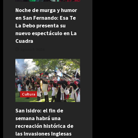
Noche de murga y humor
en San Fernando: Esa Te
La Debo presenta su
nuevo espectáculo en La
Cuadra
agosto 5, 2026
Cultura
San Isidro: el fin de
semana habrá una
recreación histórica de
las Invasiones Inglesas