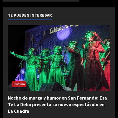
TE PUEDEN INTERESAR
Cultura
Noche de murga y humor en San Fernando: Esa
Te La Debo presenta su nuevo espectáculo en
La Cuadra