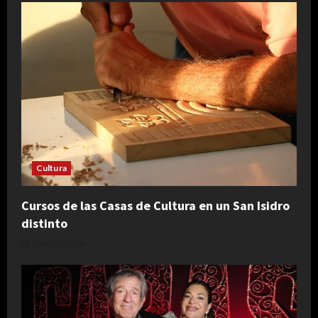
Cultura
Cursos de las Casas de Cultura en un San Isidro
distinto
julio 30, 2026