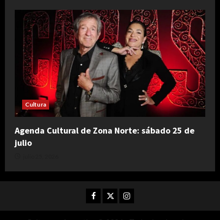
Cultura
Agenda Cultural de Zona Norte: sábado 25 de
julio
julio 25, 2026
Facebook
Twitter
Instagram