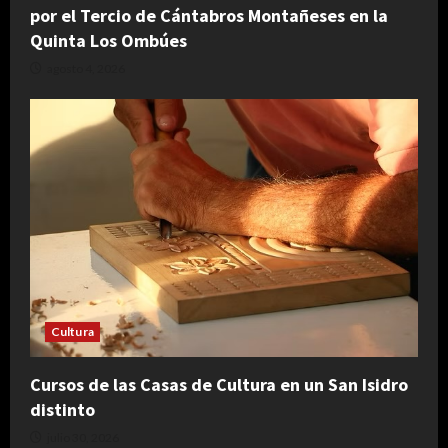
por el Tercio de Cántabros Montañeses en la
Quinta Los Ombúes
agosto 4, 2026
Cultura
Cursos de las Casas de Cultura en un San Isidro
distinto
julio 30, 2026