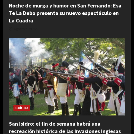
Noche de murga y humor en San Fernando: Esa
Te La Debo presenta su nuevo espectáculo en
La Cuadra
agosto 5, 2026
Cultura
San Isidro: el fin de semana habrá una
recreación histórica de las Invasiones Inglesas