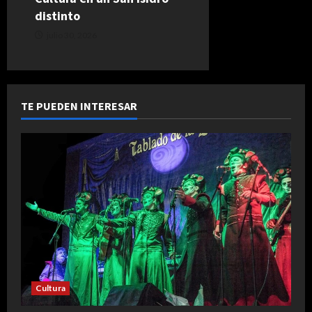
distinto
julio 30, 2026
TE PUEDEN INTERESAR
Cultura