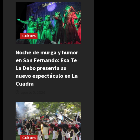
Cultura
Noche de murga y humor
en San Fernando: Esa Te
La Debo presenta su
nuevo espectáculo en La
Cuadra
agosto 5, 2026
Cultura