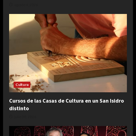
agosto 4, 2026
Cultura
Cursos de las Casas de Cultura en un San Isidro
distinto
julio 30, 2026