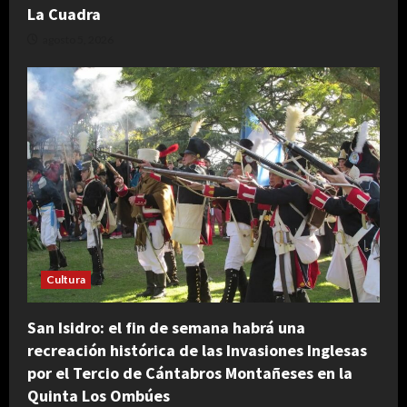
La Cuadra
agosto 5, 2026
Cultura
San Isidro: el fin de semana habrá una
recreación histórica de las Invasiones Inglesas
por el Tercio de Cántabros Montañeses en la
Quinta Los Ombúes