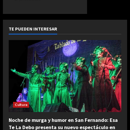
TE PUEDEN INTERESAR
Cultura
Noche de murga y humor en San Fernando: Esa
Te La Debo presenta su nuevo espectáculo en