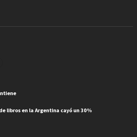
antiene
 de libros en la Argentina cayó un 30%