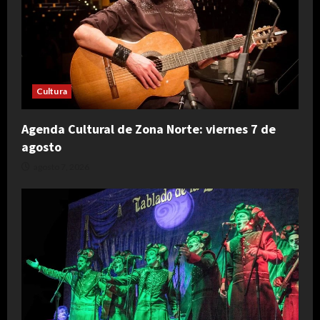
Cultura
Agenda Cultural de Zona Norte: viernes 7 de
agosto
agosto 7, 2026