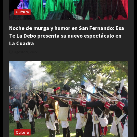
Cultura
Noche de murga y humor en San Fernando: Esa
Te La Debo presenta su nuevo espectáculo en
La Cuadra
agosto 5, 2026
Cultura