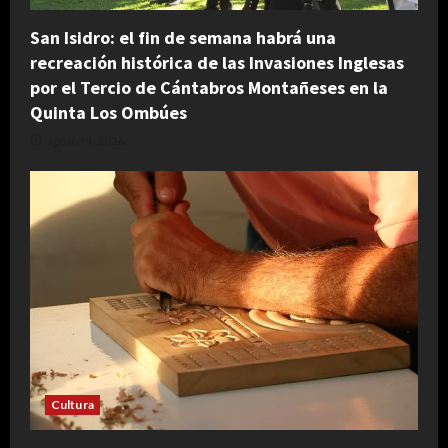
San Isidro: el fin de semana habrá una
recreación histórica de las Invasiones Inglesas
por el Tercio de Cántabros Montañeses en la
Quinta Los Ombúes
agosto 4, 2026
Cultura