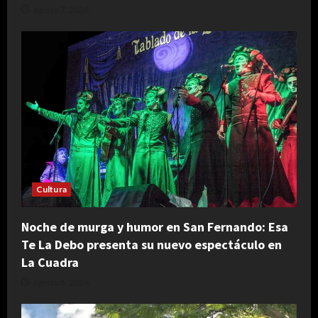
agosto 7, 2026
Cultura
Noche de murga y humor en San Fernando: Esa
Te La Debo presenta su nuevo espectáculo en
La Cuadra
agosto 5, 2026