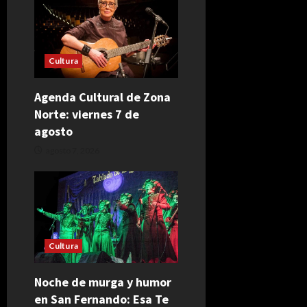
Cultura
Agenda Cultural de Zona
Norte: viernes 7 de
agosto
agosto 7, 2026
Cultura
Noche de murga y humor
en San Fernando: Esa Te