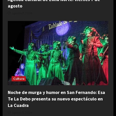
agosto
agosto 7, 2026
Cultura
Noche de murga y humor en San Fernando: Esa
Te La Debo presenta su nuevo espectáculo en
La Cuadra
agosto 5, 2026