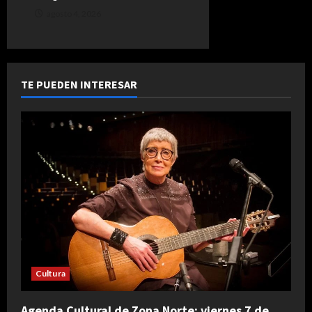
agosto 4, 2026
TE PUEDEN INTERESAR
Cultura
Agenda Cultural de Zona Norte: viernes 7 de