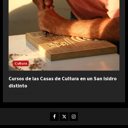
Cultura
Cursos de las Casas de Cultura en un San Isidro
distinto
julio 30, 2026
Facebook
Twitter
Instagram