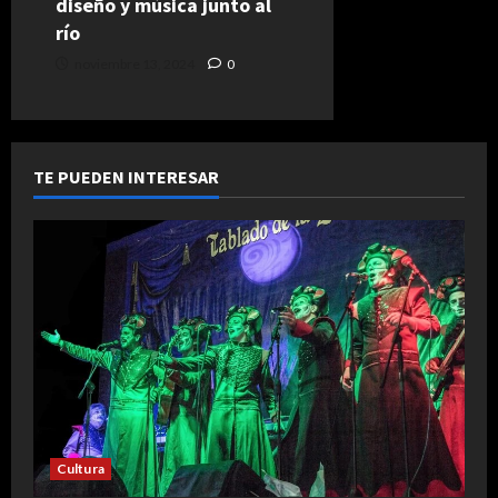
diseño y música junto al
río
noviembre 13, 2024
0
TE PUEDEN INTERESAR
Cultura