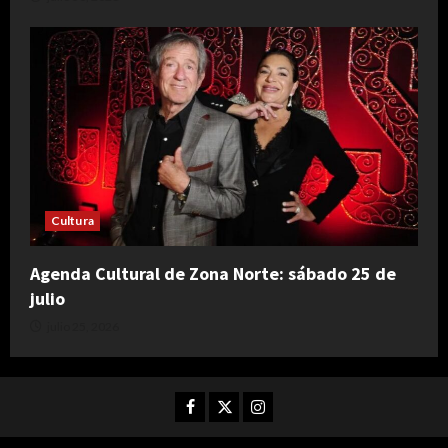
Cultura
Agenda Cultural de Zona Norte: sábado 25 de
julio
julio 25, 2026
Facebook
Twitter
Instagram