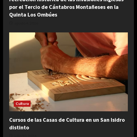
por el Tercio de Cántabros Montañeses en la
Quinta Los Ombúes
agosto 4, 2026
Cultura
Cursos de las Casas de Cultura en un San Isidro
distinto
julio 30, 2026