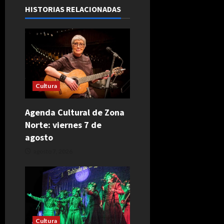
HISTORIAS RELACIONADAS
Cultura
Agenda Cultural de Zona
Norte: viernes 7 de
agosto
agosto 7, 2026
Cultura