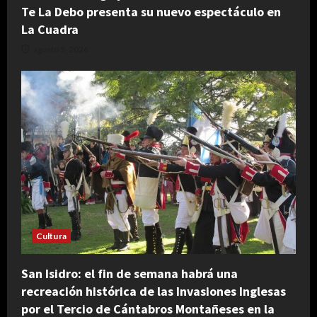
Te La Debo presenta su nuevo espectáculo en
La Cuadra
agosto 5, 2026
Cultura
San Isidro: el fin de semana habrá una
recreación histórica de las Invasiones Inglesas
por el Tercio de Cántabros Montañeses en la