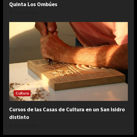
Quinta Los Ombúes
agosto 4, 2026
Cultura
Cursos de las Casas de Cultura en un San Isidro
distinto
julio 30, 2026