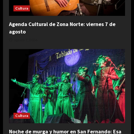
Cultura
Agenda Cultural de Zona Norte: viernes 7 de
agosto
agosto 7, 2026
Cultura
Noche de murga y humor en San Fernando: Esa