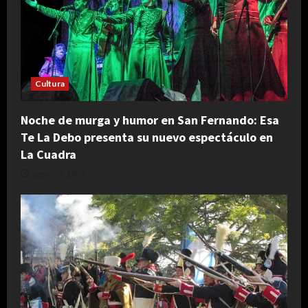
Cultura
Noche de murga y humor en San Fernando: Esa
Te La Debo presenta su nuevo espectáculo en
La Cuadra
agosto 5, 2026