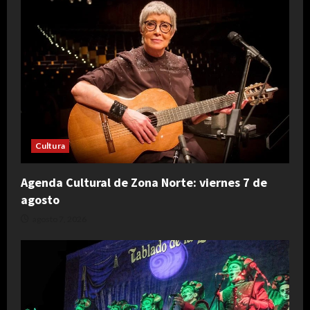
Cultura
Agenda Cultural de Zona Norte: viernes 7 de
agosto
agosto 7, 2026