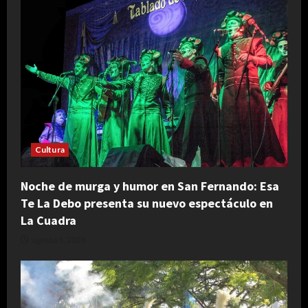
Cultura
Noche de murga y humor en San Fernando: Esa
Te La Debo presenta su nuevo espectáculo en
La Cuadra
agosto 5, 2026