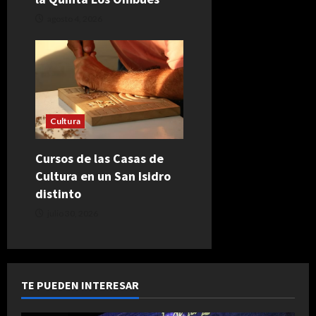
agosto 4, 2026
Cultura
Cursos de las Casas de
Cultura en un San Isidro
distinto
julio 30, 2026
TE PUEDEN INTERESAR