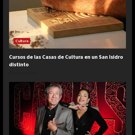
Cultura
Cursos de las Casas de Cultura en un San Isidro
distinto
julio 30, 2026