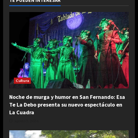
TE PUEDEN INTERESAR
Cultura
Noche de murga y humor en San Fernando: Esa
Te La Debo presenta su nuevo espectáculo en
La Cuadra
agosto 5, 2026