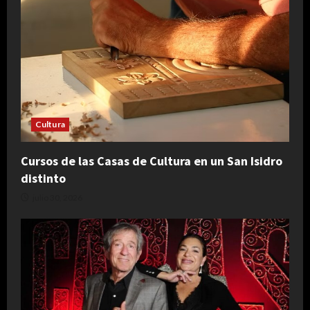
Cultura
Cursos de las Casas de Cultura en un San Isidro
distinto
julio 30, 2026