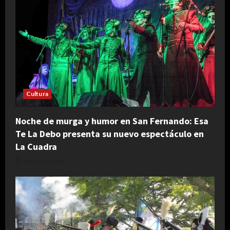
Cultura
Noche de murga y humor en San Fernando: Esa
Te La Debo presenta su nuevo espectáculo en
La Cuadra
agosto 5, 2026