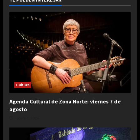
Cultura
Agenda Cultural de Zona Norte: viernes 7 de
agosto
agosto 7, 2026