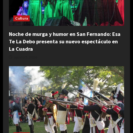
Cultura
Noche de murga y humor en San Fernando: Esa
Te La Debo presenta su nuevo espectáculo en
La Cuadra
agosto 5, 2026