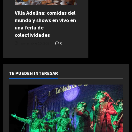
Villa Adelina: comidas del
mundo y shows en vivo en
una feria de
colectividades
noviembre 15, 2024
0
TE PUEDEN INTERESAR