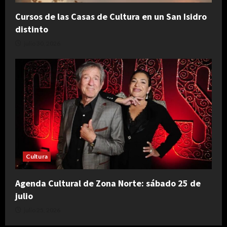
Cursos de las Casas de Cultura en un San Isidro
distinto
julio 30, 2026
Cultura
Agenda Cultural de Zona Norte: sábado 25 de
julio
julio 25, 2026