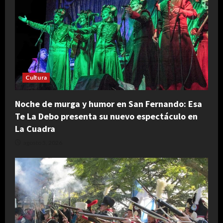
Cultura
Noche de murga y humor en San Fernando: Esa
Te La Debo presenta su nuevo espectáculo en
La Cuadra
agosto 5, 2026