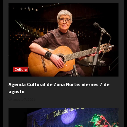
Cultura
Agenda Cultural de Zona Norte: viernes 7 de
agosto
agosto 7, 2026