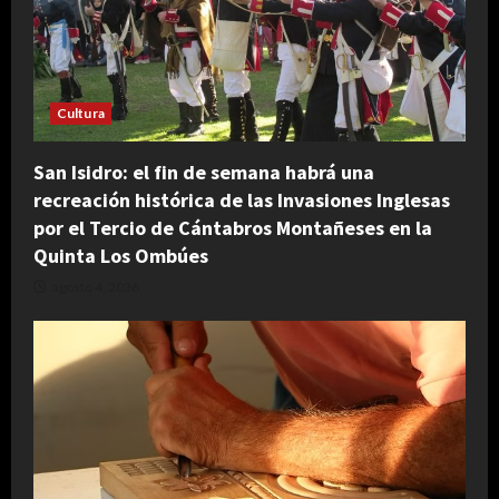
Cultura
San Isidro: el fin de semana habrá una
recreación histórica de las Invasiones Inglesas
por el Tercio de Cántabros Montañeses en la
Quinta Los Ombúes
agosto 4, 2026