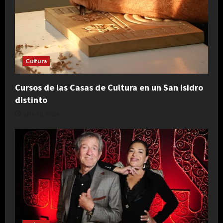
Cultura
Cursos de las Casas de Cultura en un San Isidro
distinto
julio 30, 2026