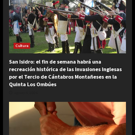
Cultura
San Isidro: el fin de semana habrá una
recreación histórica de las Invasiones Inglesas
por el Tercio de Cántabros Montañeses en la
Quinta Los Ombúes
agosto 4, 2026