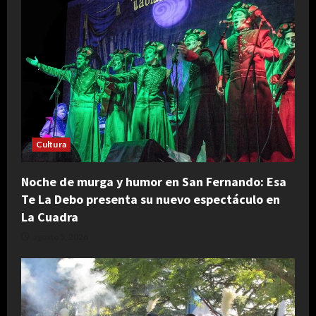
Cultura
Noche de murga y humor en San Fernando: Esa
Te La Debo presenta su nuevo espectáculo en
La Cuadra
agosto 5, 2026