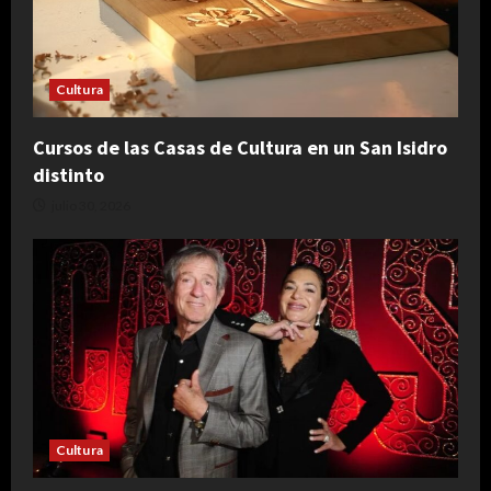
Cultura
Cursos de las Casas de Cultura en un San Isidro
distinto
julio 30, 2026
Cultura