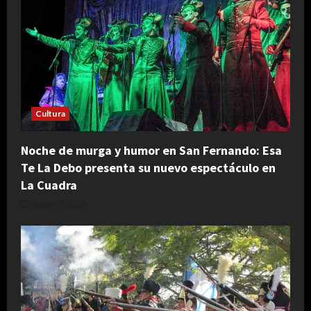
Cultura
Noche de murga y humor en San Fernando: Esa
Te La Debo presenta su nuevo espectáculo en
La Cuadra
agosto 5, 2026