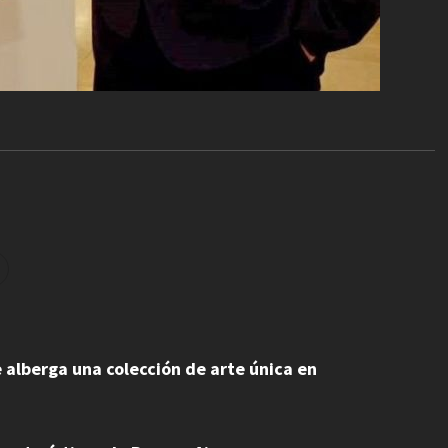
e alberga una colección de arte única en