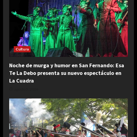
Cultura
Noche de murga y humor en San Fernando: Esa
Te La Debo presenta su nuevo espectáculo en
La Cuadra
agosto 5, 2026