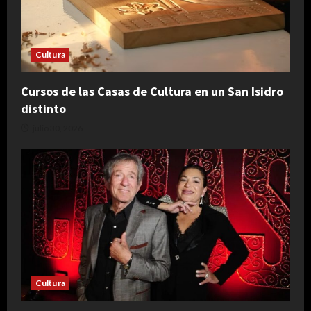
Cultura
Cursos de las Casas de Cultura en un San Isidro
distinto
julio 30, 2026
Cultura