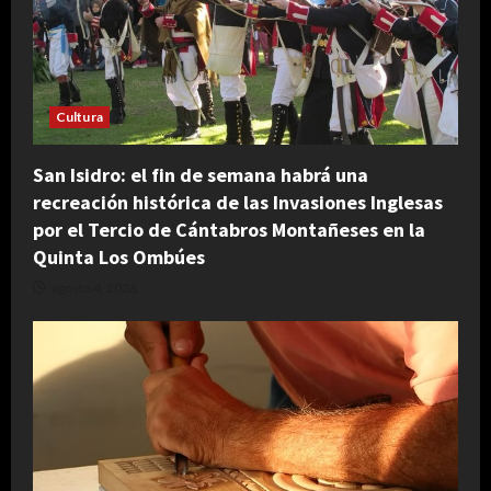
Cultura
San Isidro: el fin de semana habrá una
recreación histórica de las Invasiones Inglesas
por el Tercio de Cántabros Montañeses en la
Quinta Los Ombúes
agosto 4, 2026