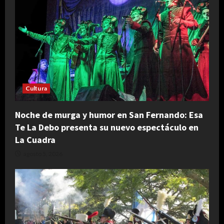
Cultura
Noche de murga y humor en San Fernando: Esa
Te La Debo presenta su nuevo espectáculo en
La Cuadra
agosto 5, 2026