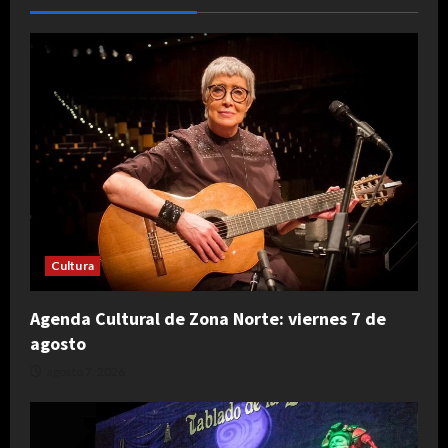
Cultura
Agenda Cultural de Zona Norte: viernes 7 de
agosto
agosto 7, 2026