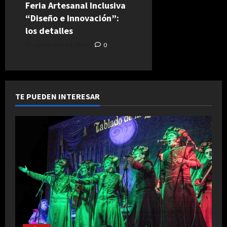
Feria Artesanal Inclusiva
“Diseño e Innovación”:
los detalles
noviembre 14, 2024
0
TE PUEDEN INTERESAR