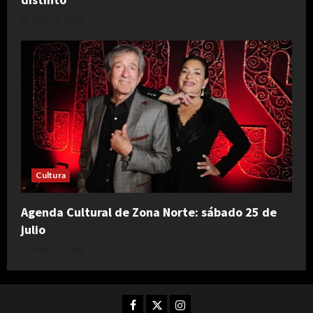
julio 30, 2026
Cultura
Agenda Cultural de Zona Norte: sábado 25 de
julio
julio 25, 2026
Facebook
Twitter
Instagram