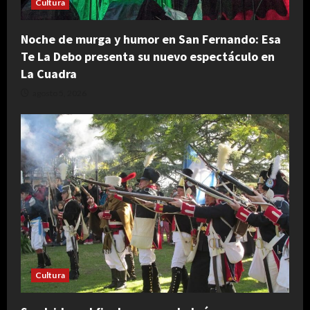
Cultura
Noche de murga y humor en San Fernando: Esa
Te La Debo presenta su nuevo espectáculo en
La Cuadra
agosto 5, 2026
Cultura