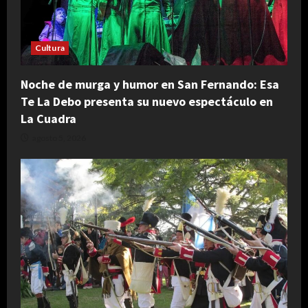
Cultura
Noche de murga y humor en San Fernando: Esa
Te La Debo presenta su nuevo espectáculo en
La Cuadra
agosto 5, 2026