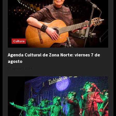
Cultura
Agenda Cultural de Zona Norte: viernes 7 de
agosto
agosto 7, 2026