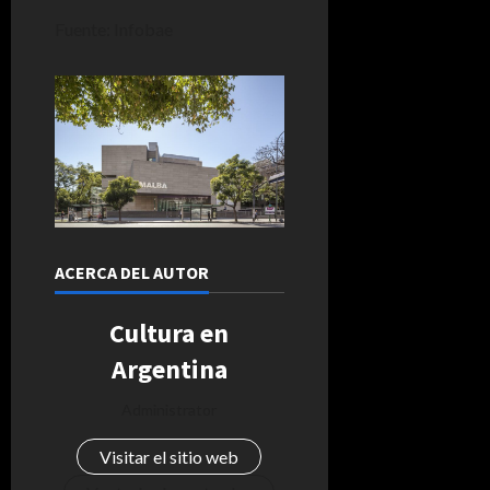
Fuente: Infobae
ACERCA DEL AUTOR
Cultura en
Argentina
Administrator
Visitar el sitio web