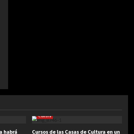
Cultura
na habrá
Cursos de las Casas de Cultura en un