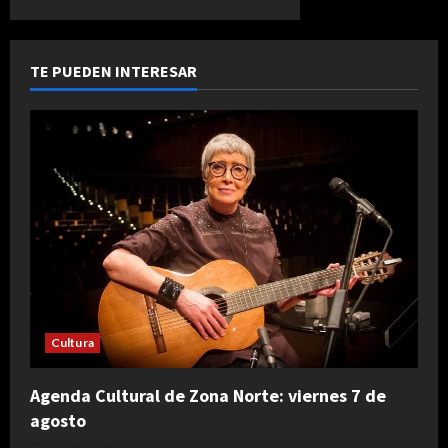
TE PUEDEN INTERESAR
Cultura
Agenda Cultural de Zona Norte: viernes 7 de
agosto