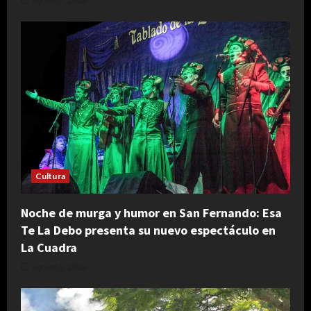
agosto 7, 2026
Cultura
Noche de murga y humor en San Fernando: Esa
Te La Debo presenta su nuevo espectáculo en
La Cuadra
agosto 5, 2026