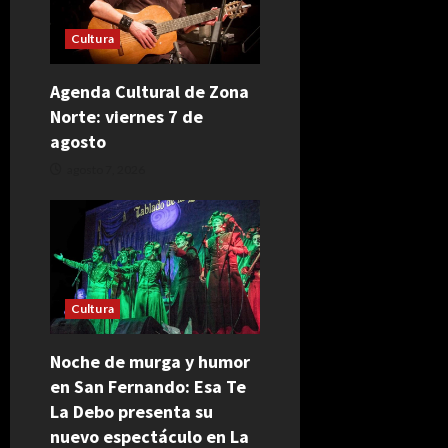
Cultura
Agenda Cultural de Zona
Norte: viernes 7 de
agosto
agosto 7, 2026
Cultura
Noche de murga y humor
en San Fernando: Esa Te
La Debo presenta su
nuevo espectáculo en La