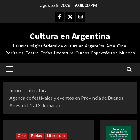
Saltar
agosto 8, 2026
9:08:01 PM
al
Facebook
Twitter
Instagram
contenido
Cultura en Argentina
La única página federal de cultura en Argentina. Arte. Cine.
Recitales. Teatro. Ferias. Literatura. Cursos. Espectáculos. Museos
Menú
principal
Inicio
Literatura
Agenda de festivales y eventos en Provincia de Buenos
Aires, del 1 al 3 de marzo
Cine
Ferias
Literatura