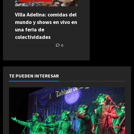
Villa Adelina: comidas del
mundo y shows en vivo en
una feria de
colectividades
noviembre 15, 2024
0
TE PUEDEN INTERESAR