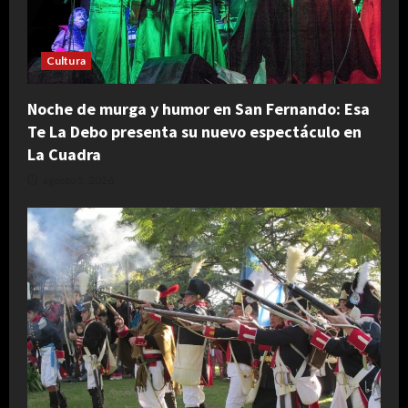
Cultura
Noche de murga y humor en San Fernando: Esa
Te La Debo presenta su nuevo espectáculo en
La Cuadra
agosto 5, 2026