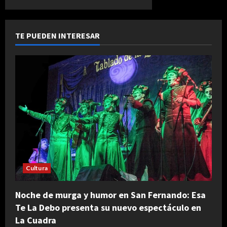
TE PUEDEN INTERESAR
Cultura
Noche de murga y humor en San Fernando: Esa
Te La Debo presenta su nuevo espectáculo en
La Cuadra