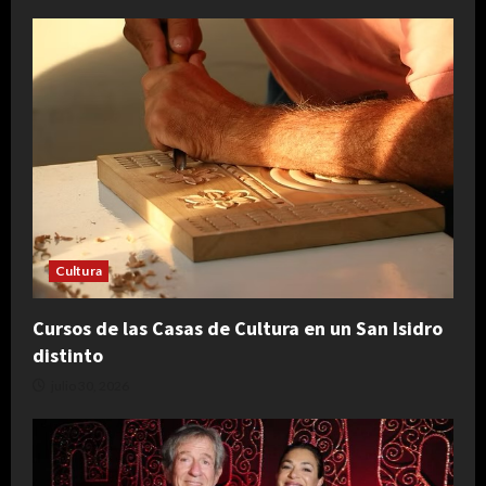
Cultura
Cursos de las Casas de Cultura en un San Isidro
distinto
julio 30, 2026