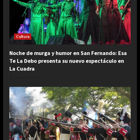
Cultura
Noche de murga y humor en San Fernando: Esa
Te La Debo presenta su nuevo espectáculo en
La Cuadra
agosto 5, 2026