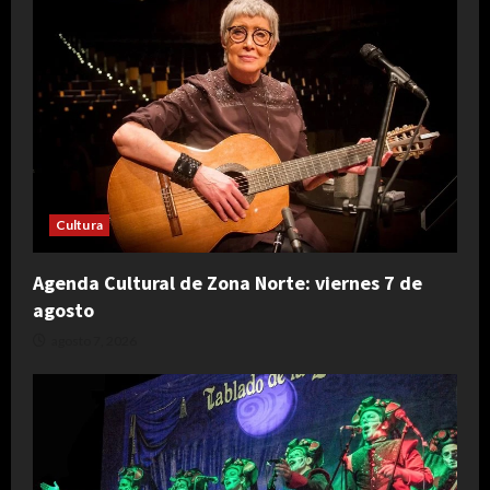
Cultura
Agenda Cultural de Zona Norte: viernes 7 de
agosto
agosto 7, 2026