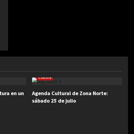
Cultura
tura en un
Agenda Cultural de Zona Norte:
sábado 25 de julio
julio 25, 2026