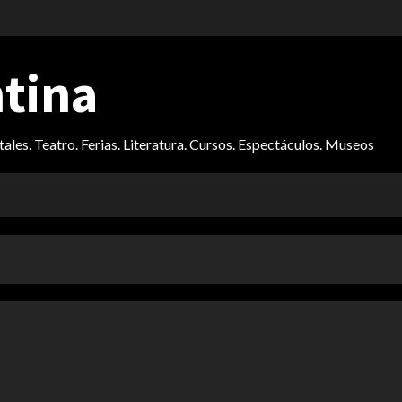
ntina
itales. Teatro. Ferias. Literatura. Cursos. Espectáculos. Museos