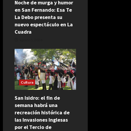
Noche de murga y humor
en San Fernando: Esa Te
La Debo presenta su
nuevo espectáculo en La
Cuadra
agosto 5, 2026
Cultura
San Isidro: el fin de
semana habrá una
recreación histórica de
las Invasiones Inglesas
por el Tercio de