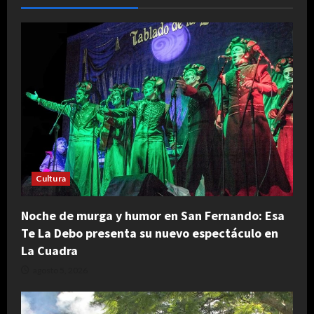
Cultura
Noche de murga y humor en San Fernando: Esa
Te La Debo presenta su nuevo espectáculo en
La Cuadra
agosto 5, 2026