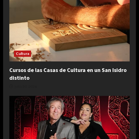
Cultura
Cursos de las Casas de Cultura en un San Isidro
distinto
julio 30, 2026