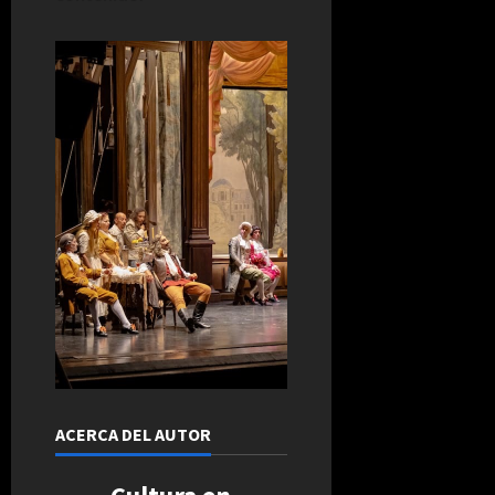
ACERCA DEL AUTOR