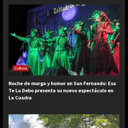
Cultura
Noche de murga y humor en San Fernando: Esa
Te La Debo presenta su nuevo espectáculo en
La Cuadra
agosto 5, 2026