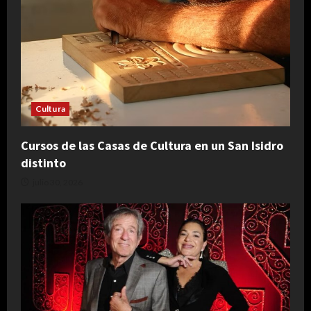
Cultura
Cursos de las Casas de Cultura en un San Isidro
distinto
julio 30, 2026