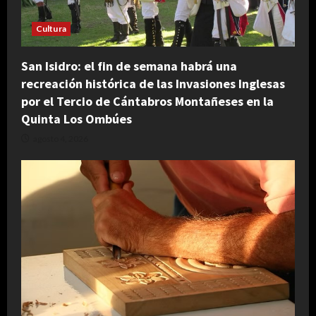
Cultura
San Isidro: el fin de semana habrá una
recreación histórica de las Invasiones Inglesas
por el Tercio de Cántabros Montañeses en la
Quinta Los Ombúes
agosto 4, 2026