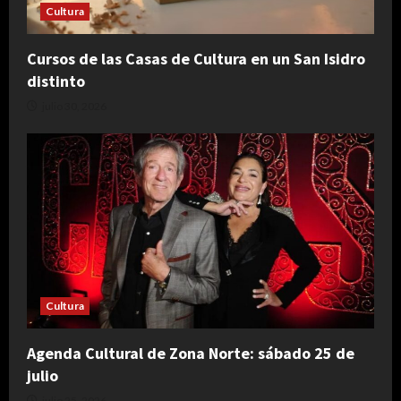
Cultura
Cursos de las Casas de Cultura en un San Isidro
distinto
julio 30, 2026
Cultura
Agenda Cultural de Zona Norte: sábado 25 de
julio
julio 25, 2026