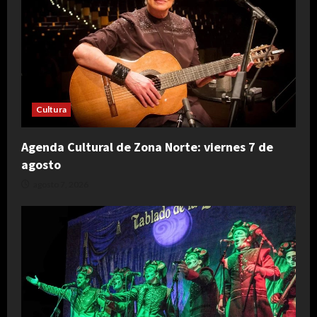
Cultura
Agenda Cultural de Zona Norte: viernes 7 de
agosto
agosto 7, 2026