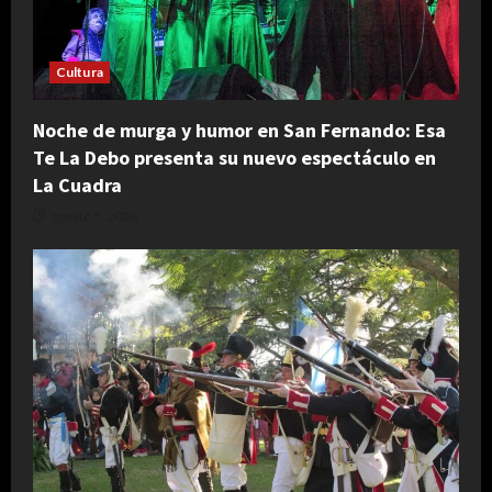
Cultura
Noche de murga y humor en San Fernando: Esa
Te La Debo presenta su nuevo espectáculo en
La Cuadra
agosto 5, 2026