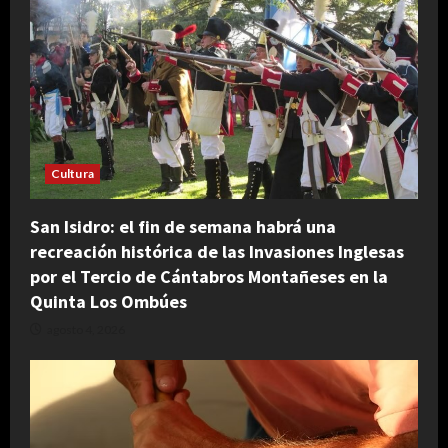
Cultura
San Isidro: el fin de semana habrá una
recreación histórica de las Invasiones Inglesas
por el Tercio de Cántabros Montañeses en la
Quinta Los Ombúes
agosto 4, 2026