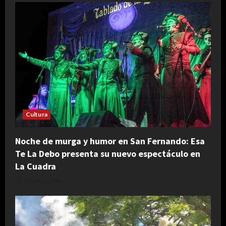
Cultura
Noche de murga y humor en San Fernando: Esa
Te La Debo presenta su nuevo espectáculo en
La Cuadra
agosto 5, 2026