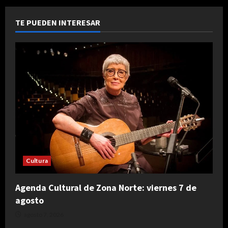
TE PUEDEN INTERESAR
Cultura
Agenda Cultural de Zona Norte: viernes 7 de
agosto
agosto 7, 2026