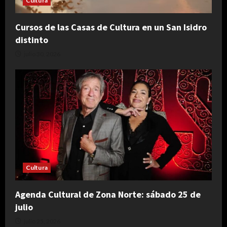
Cultura
Cursos de las Casas de Cultura en un San Isidro
distinto
julio 30, 2026
Cultura
Agenda Cultural de Zona Norte: sábado 25 de
julio
julio 25, 2026