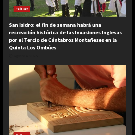
Cultura
San Isidro: el fin de semana habrá una
recreación histórica de las Invasiones Inglesas
por el Tercio de Cántabros Montañeses en la
Quinta Los Ombúes
agosto 4, 2026