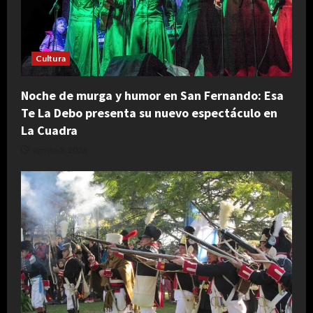
Cultura
Noche de murga y humor en San Fernando: Esa
Te La Debo presenta su nuevo espectáculo en
La Cuadra
agosto 5, 2026