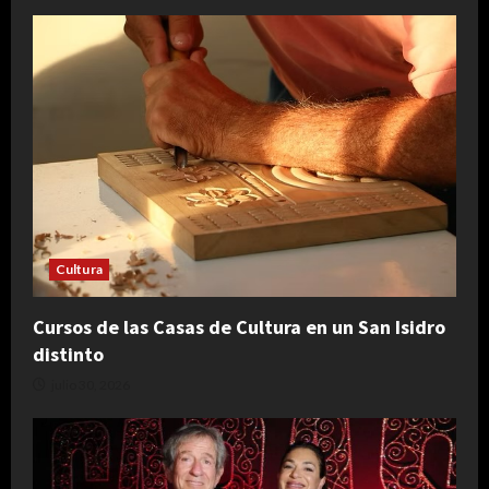
Cultura
Cursos de las Casas de Cultura en un San Isidro
distinto
julio 30, 2026