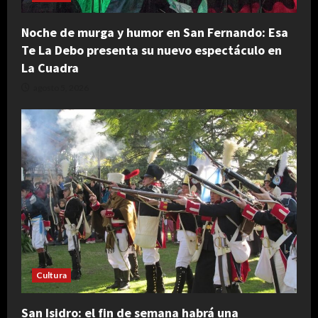
Noche de murga y humor en San Fernando: Esa
Te La Debo presenta su nuevo espectáculo en
La Cuadra
agosto 5, 2026
Cultura
San Isidro: el fin de semana habrá una