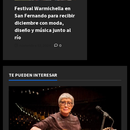
Festival Warmichella en
San Fernando para recibir
diciembre con moda,
diseño y música junto al
río
noviembre 13, 2024
0
TE PUEDEN INTERESAR