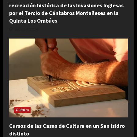
recreación histórica de las Invasiones Inglesas
por el Tercio de Cántabros Montañeses en la
Quinta Los Ombúes
agosto 4, 2026
Cultura
Cursos de las Casas de Cultura en un San Isidro
distinto