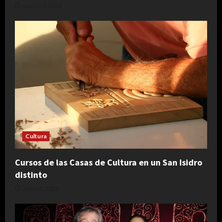
agosto 4, 2026
Cultura
Cursos de las Casas de Cultura en un San Isidro
distinto
julio 30, 2026