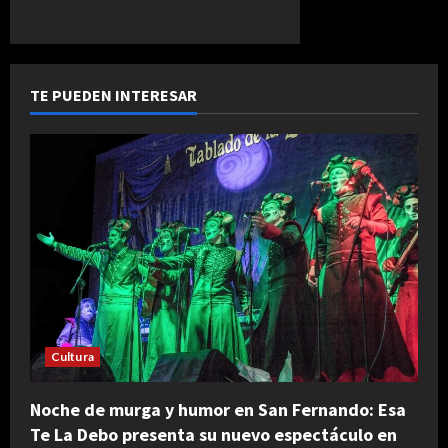
TE PUEDEN INTERESAR
Cultura
Noche de murga y humor en San Fernando: Esa
Te La Debo presenta su nuevo espectáculo en