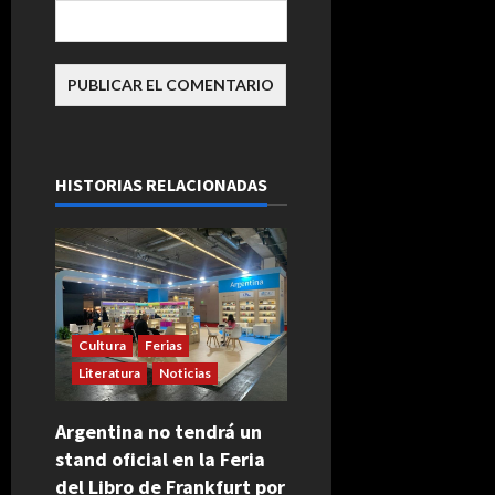
HISTORIAS RELACIONADAS
Cultura
Ferias
Literatura
Noticias
Argentina no tendrá un
stand oficial en la Feria
del Libro de Frankfurt por