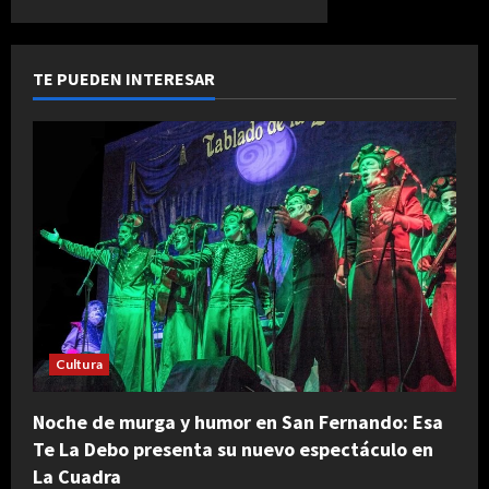
TE PUEDEN INTERESAR
Cultura
Noche de murga y humor en San Fernando: Esa
Te La Debo presenta su nuevo espectáculo en
La Cuadra