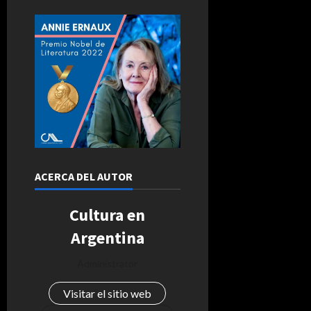
ACERCA DEL AUTOR
Cultura en
Argentina
Administrator
Visitar el sitio web