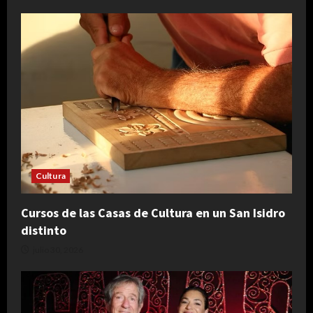
Cultura
Cursos de las Casas de Cultura en un San Isidro
distinto
julio 30, 2026